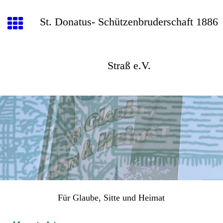
St. Donatus- Schützenbruderschaft 1886
Straß e.V.
Für Glaube, Sitte und Heimat