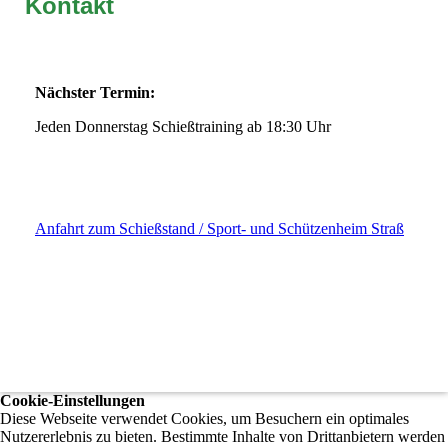
Kontakt
Nächster Termin:
Jeden Donnerstag Schießtraining ab 18:30 Uhr
Anfahrt zum Schießstand / Sport- und Schützenheim Straß
Cookie-Einstellungen
Diese Webseite verwendet Cookies, um Besuchern ein optimales
Nutzererlebnis zu bieten. Bestimmte Inhalte von Drittanbietern werden